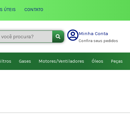
S ÚTEIS
CONTATO
Minha Conta
Confira seus pedidos
iltros
Gases
Motores/Ventiladores
Óleos
Peças