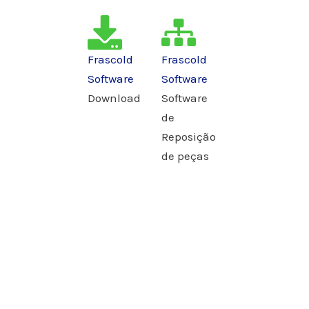
Frascold
Frascold
Software
Software
Download
Software
de
Reposição
de peças