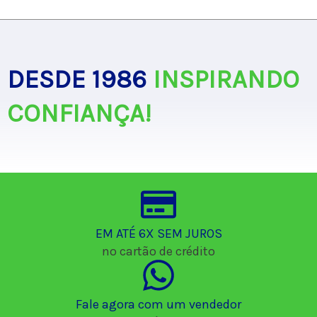
DESDE 1986
INSPIRANDO
CONFIANÇA!
EM ATÉ 6X SEM JUROS
no cartão de crédito
Fale agora com um vendedor