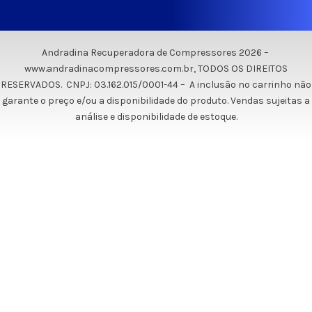
Andradina Recuperadora de Compressores 2026 –
www.andradinacompressores.com.br, TODOS OS DIREITOS
RESERVADOS. CNPJ: 03.162.015/0001-44 – A inclusão no carrinho não
garante o preço e/ou a disponibilidade do produto. Vendas sujeitas a
análise e disponibilidade de estoque.