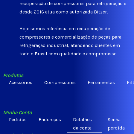
recuperação de compressores para refrigeração e
desde 2016 atua como autorizada Bitzer.
Hoje somos referência em recuperação de
compressores e comercialização de peças para
refrigeração industrial, atendendo clientes em
todo o Brasil com qualidade e compromisso.
Produtos
Acessórios
Compressores
Ferramentas
Fil
Minha Conta
Pedidos
Endereços
Detalhes
Senha
da conta
perdida