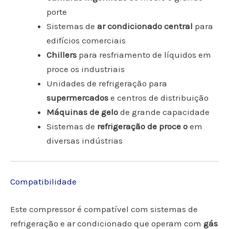
porte
Sistemas de
ar condicionado central
para
edifícios comerciais
Chillers
para resfriamento de líquidos em
proce os industriais
Unidades de refrigeração para
supermercados
e centros de distribuição
Máquinas de gelo
de grande capacidade
Sistemas de
refrigeração de proce o
em
diversas indústrias
Compatibilidade
Este compressor é compatível com sistemas de
refrigeração e ar condicionado que operam com
gás