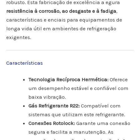
robusto. Esta fabricação de excelência a egura
resistência à corrosão, ao desgaste e à fadiga
,
características e enciais para equipamentos de
longa vida útil em ambientes de refrigeração
exigentes.
Características
Tecnologia Recíproca Hermética:
Oferece
um desempenho estável e confiável com
baixa vibração.
Gás Refrigerante R22:
Compatível com
sistemas que utilizam este refrigerante.
Conexões Rotolock:
Garante uma conexão
segura e facilita a manutenção. As