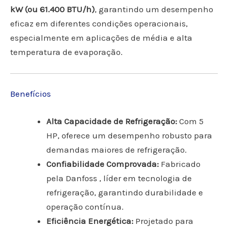
kW (ou 61.400 BTU/h)
, garantindo um desempenho
eficaz em diferentes condições operacionais,
especialmente em aplicações de média e alta
temperatura de evaporação.
Benefícios
Alta Capacidade de Refrigeração:
Com 5
HP, oferece um desempenho robusto para
demandas maiores de refrigeração.
Confiabilidade Comprovada:
Fabricado
pela Danfoss , líder em tecnologia de
refrigeração, garantindo durabilidade e
operação contínua.
Eficiência Energética:
Projetado para