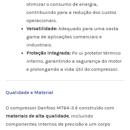
otimizar o consumo de energia,
contribuindo para a redução dos custos
operacionais.
Versatilidade:
Adequado para uma vasta
gama de aplicações comerciais e
industriais.
Proteção Integrada:
Po ui protetor térmico
interno, garantindo a segurança do motor
e prolongando a vida útil do compressor.
Qualidade e Material
O compressor Danfoss MT64-3 é construído com
materiais de alta qualidade
, incluindo
componentes internos de precisão e um corpo