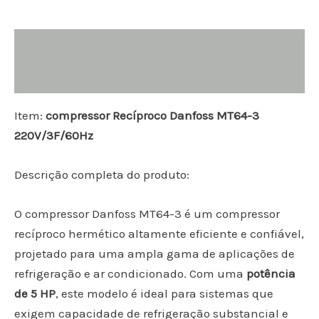
Descrição
Informação adicional
Item:
compressor Recíproco Danfoss MT64-3
220V/3F/60Hz
Descrição completa do produto:
O compressor Danfoss MT64-3 é um compressor
recíproco hermético altamente eficiente e confiável,
projetado para uma ampla gama de aplicações de
refrigeração e ar condicionado. Com uma
potência
de 5 HP
, este modelo é ideal para sistemas que
exigem capacidade de refrigeração substancial e