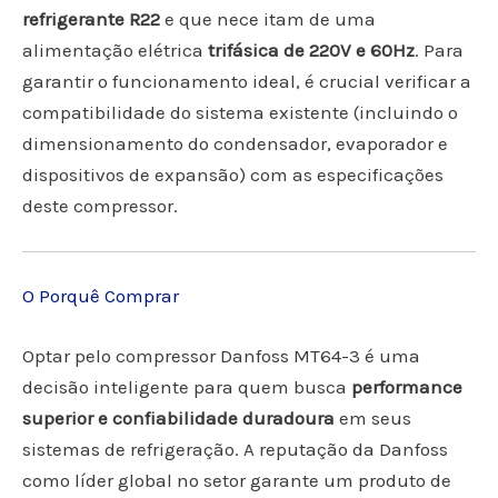
refrigerante R22
e que nece itam de uma
alimentação elétrica
trifásica de 220V e 60Hz
. Para
garantir o funcionamento ideal, é crucial verificar a
compatibilidade do sistema existente (incluindo o
dimensionamento do condensador, evaporador e
dispositivos de expansão) com as especificações
deste compressor.
O Porquê Comprar
Optar pelo compressor Danfoss MT64-3 é uma
decisão inteligente para quem busca
performance
superior e confiabilidade duradoura
em seus
sistemas de refrigeração. A reputação da Danfoss
como líder global no setor garante um produto de