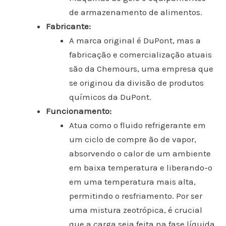
de armazenamento de alimentos.
Fabricante:
A marca original é DuPont, mas a
fabricação e comercialização atuais
são da Chemours, uma empresa que
se originou da divisão de produtos
químicos da DuPont.
Funcionamento:
Atua como o fluido refrigerante em
um ciclo de compre ão de vapor,
absorvendo o calor de um ambiente
em baixa temperatura e liberando-o
em uma temperatura mais alta,
permitindo o resfriamento. Por ser
uma mistura zeotrópica, é crucial
que a carga seja feita na fase líquida