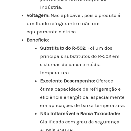
indústria.
Voltagem:
Não aplicável, pois o produto é
um fluido refrigerante e não um
equipamento elétrico.
Benefício:
Substituto do R-502:
Foi um dos
principais substitutos do R-502 em
sistemas de baixa e média
temperatura.
Excelente Desempenho:
Oferece
ótima capacidade de refrigeração e
eficiência energética, especialmente
em aplicações de baixa temperatura.
Não Inflamável e Baixa Toxicidade:
Cla ificado com grau de segurança
A1 pela ASHRAE.