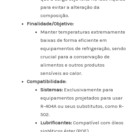
para evitar a alteração da
composição.
Finalidade/Objetivo:
Manter temperaturas extremamente
baixas de forma eficiente em
equipamentos de refrigeração, sendo
crucial para a conservação de
alimentos e outros produtos
sensíveis ao calor.
Compatibilidade:
Sistemas:
Exclusivamente para
equipamentos projetados para usar
R-404A ou seus substitutos, como R-
502.
Lubrificantes:
Compatível com óleos
sintéticos éster (POE).