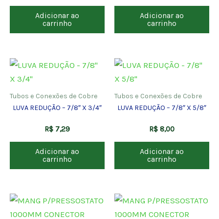
Adicionar ao
Adicionar ao
carrinho
carrinho
Tubos e Conexões de Cobre
Tubos e Conexões de Cobre
LUVA REDUÇÃO – 7/8″ X 3/4″
LUVA REDUÇÃO – 7/8″ X 5/8″
R$
7,29
R$
8,00
Adicionar ao
Adicionar ao
carrinho
carrinho