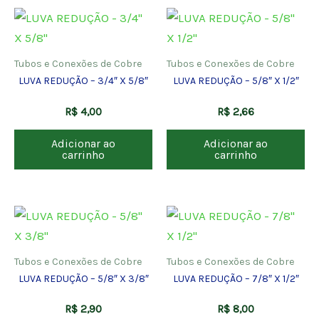
Tubos e Conexões de Cobre
Tubos e Conexões de Cobre
LUVA REDUÇÃO – 3/4″ X 5/8″
LUVA REDUÇÃO – 5/8″ X 1/2″
R$
4,00
R$
2,66
Adicionar ao
Adicionar ao
carrinho
carrinho
Tubos e Conexões de Cobre
Tubos e Conexões de Cobre
LUVA REDUÇÃO – 5/8″ X 3/8″
LUVA REDUÇÃO – 7/8″ X 1/2″
R$
2,90
R$
8,00