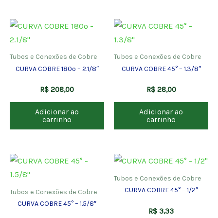
Tubos e Conexões de Cobre
Tubos e Conexões de Cobre
CURVA COBRE 180º – 2.1/8″
CURVA COBRE 45° – 1.3/8″
R$
208,00
R$
28,00
Adicionar ao
Adicionar ao
carrinho
carrinho
Tubos e Conexões de Cobre
CURVA COBRE 45° – 1/2″
Tubos e Conexões de Cobre
CURVA COBRE 45° – 1.5/8″
R$
3,33