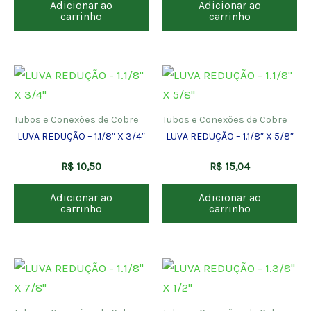
Adicionar ao
Adicionar ao
carrinho
carrinho
Tubos e Conexões de Cobre
Tubos e Conexões de Cobre
LUVA REDUÇÃO – 1.1/8″ X 3/4″
LUVA REDUÇÃO – 1.1/8″ X 5/8″
R$
10,50
R$
15,04
Adicionar ao
Adicionar ao
carrinho
carrinho