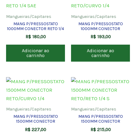
Mangueiras/Capitares
Mangueiras/Capitares
MANG P/PRESSOSTATO
MANG P/PRESSOSTATO
1000MM CONECTOR RETO 1/4
1000MM CONECTOR
SAE
RETO/CURVO 1/4
R$
180,00
R$
193,00
Adicionar ao
Adicionar ao
carrinho
carrinho
Mangueiras/Capitares
Mangueiras/Capitares
MANG P/PRESSOSTATO
MANG P/PRESSOSTATO
1500MM CONECTOR
1500MM CONECTOR
RETO/CURVO 1/4
RETO/RETO 1/4 S
R$
227,00
R$
215,00