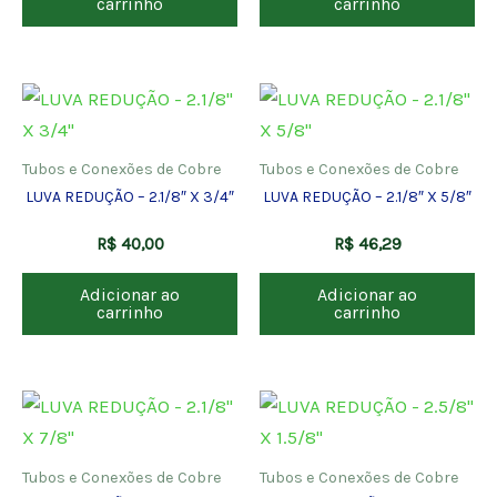
carrinho
carrinho
Tubos e Conexões de Cobre
Tubos e Conexões de Cobre
LUVA REDUÇÃO – 2.1/8″ X 3/4″
LUVA REDUÇÃO – 2.1/8″ X 5/8″
R$
40,00
R$
46,29
Adicionar ao
Adicionar ao
carrinho
carrinho
Tubos e Conexões de Cobre
Tubos e Conexões de Cobre