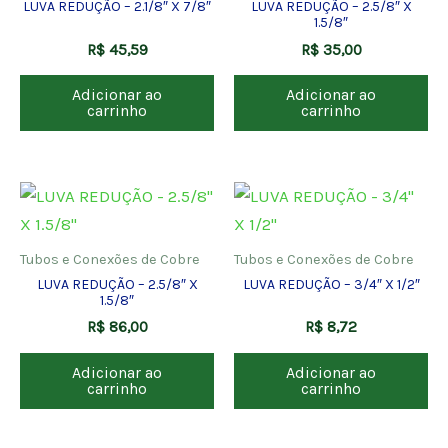
LUVA REDUÇÃO – 2.1/8″ X 7/8″
LUVA REDUÇÃO – 2.5/8″ X
1.5/8″
R$
45,59
R$
35,00
Adicionar ao
Adicionar ao
carrinho
carrinho
Tubos e Conexões de Cobre
Tubos e Conexões de Cobre
LUVA REDUÇÃO – 2.5/8″ X
LUVA REDUÇÃO – 3/4″ X 1/2″
1.5/8″
R$
86,00
R$
8,72
Adicionar ao
Adicionar ao
carrinho
carrinho