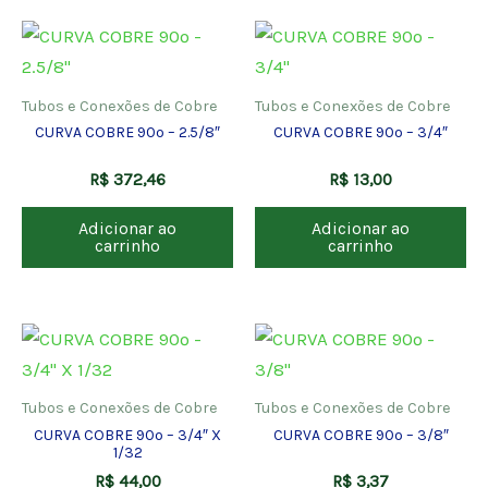
Tubos e Conexões de Cobre
Tubos e Conexões de Cobre
CURVA COBRE 90º – 2.5/8″
CURVA COBRE 90º – 3/4″
R$
372,46
R$
13,00
Adicionar ao
Adicionar ao
carrinho
carrinho
Tubos e Conexões de Cobre
Tubos e Conexões de Cobre
CURVA COBRE 90º – 3/4″ X
CURVA COBRE 90º – 3/8″
1/32
R$
44,00
R$
3,37