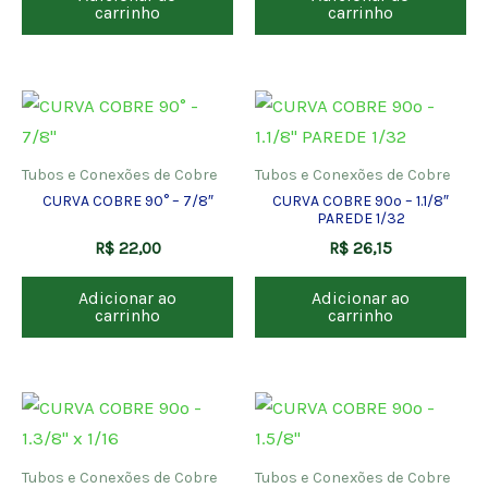
carrinho
carrinho
Tubos e Conexões de Cobre
Tubos e Conexões de Cobre
CURVA COBRE 90° – 7/8″
CURVA COBRE 90º – 1.1/8″
PAREDE 1/32
R$
22,00
R$
26,15
Adicionar ao
Adicionar ao
carrinho
carrinho
Tubos e Conexões de Cobre
Tubos e Conexões de Cobre