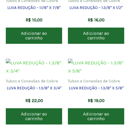
Tubos e Conexões de Cobre
Tubos e Conexões de Cobre
LUVA REDUÇÃO – 1.1/8″ X 7/8″
LUVA REDUÇÃO – 1.3/8″ X 1/2″
R$
10,00
R$
16,00
Adicionar ao
Adicionar ao
carrinho
carrinho
Tubos e Conexões de Cobre
Tubos e Conexões de Cobre
LUVA REDUÇÃO – 1.3/8″ X 3/4″
LUVA REDUÇÃO – 1.3/8″ X 5/8″
R$
22,00
R$
19,00
Adicionar ao
Adicionar ao
carrinho
carrinho