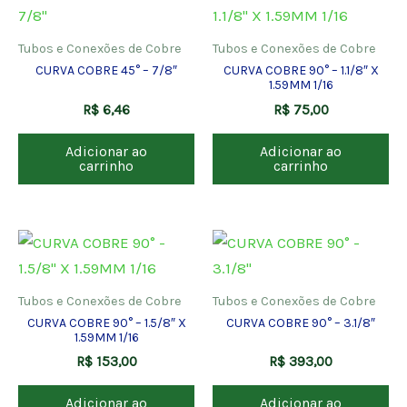
Tubos e Conexões de Cobre
Tubos e Conexões de Cobre
CURVA COBRE 45° – 7/8″
CURVA COBRE 90° – 1.1/8″ X
1.59MM 1/16
R$
6,46
R$
75,00
Adicionar ao
Adicionar ao
carrinho
carrinho
Tubos e Conexões de Cobre
Tubos e Conexões de Cobre
CURVA COBRE 90° – 1.5/8″ X
CURVA COBRE 90° – 3.1/8″
1.59MM 1/16
R$
153,00
R$
393,00
Adicionar ao
Adicionar ao