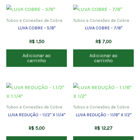
Tubos e Conexões de Cobre
Tubos e Conexões de Cobre
LUVA COBRE – 5/8″
LUVA COBRE – 7/8″
R$
1,50
R$
7,00
Adicionar ao
Adicionar ao
carrinho
carrinho
Tubos e Conexões de Cobre
Tubos e Conexões de Cobre
LUVA REDUÇÃO – 1.1/2″ X 1.1/4″
LUVA REDUÇÃO – 1.1/8″ X 1/2″
R$
5,00
R$
12,27