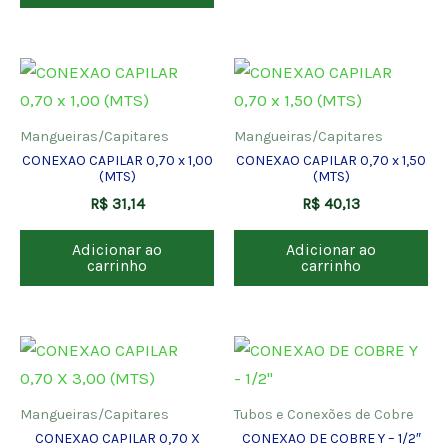
Mangueiras/Capitares
Mangueiras/Capitares
CONEXAO CAPILAR 0,70 x 1,00
CONEXAO CAPILAR 0,70 x 1,50
(MTS)
(MTS)
R$
31,14
R$
40,13
Adicionar ao
Adicionar ao
carrinho
carrinho
Mangueiras/Capitares
Tubos e Conexões de Cobre
CONEXAO CAPILAR 0,70 X
CONEXAO DE COBRE Y – 1/2″