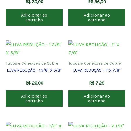
R$
30,00
R$
36,00
Adicionar ao
Adicionar ao
carrinho
carrinho
Tubos e Conexões de Cobre
Tubos e Conexões de Cobre
LUVA REDUÇÃO – 1.5/8″ X 5/8″
LUVA REDUÇÃO – 1″ X 7/8″
R$
26,00
R$
7,29
Adicionar ao
Adicionar ao
carrinho
carrinho