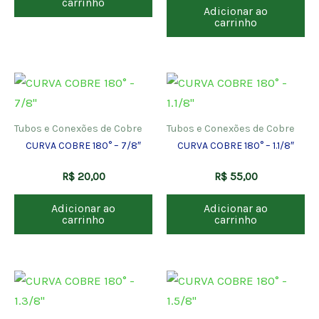
carrinho
Adicionar ao
carrinho
Tubos e Conexões de Cobre
Tubos e Conexões de Cobre
CURVA COBRE 180° – 7/8″
CURVA COBRE 180° – 1.1/8″
R$
20,00
R$
55,00
Adicionar ao
Adicionar ao
carrinho
carrinho