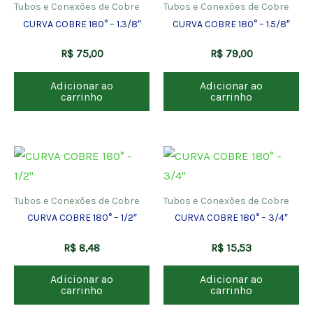
Tubos e Conexões de Cobre
Tubos e Conexões de Cobre
CURVA COBRE 180° – 1.3/8″
CURVA COBRE 180° – 1.5/8″
R$
75,00
R$
79,00
Adicionar ao
Adicionar ao
carrinho
carrinho
Tubos e Conexões de Cobre
Tubos e Conexões de Cobre
CURVA COBRE 180° – 1/2″
CURVA COBRE 180° – 3/4″
R$
8,48
R$
15,53
Adicionar ao
Adicionar ao
carrinho
carrinho