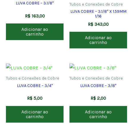
LUVA COBRE – 3.1/8″
Tubos e Conexões de Cobre
LUVA COBRE – 3.1/8″ X 1.59MM
R$
163,00
1/16
R$
343,00
Adicionar ao
carrinho
Adicionar ao
carrinho
Tubos e Conexões de Cobre
Tubos e Conexões de Cobre
LUVA COBRE – 3/4″
LUVA COBRE – 3/8″
R$
5,00
R$
2,00
Adicionar ao
Adicionar ao
carrinho
carrinho