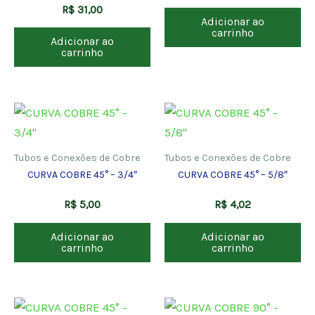
R$
31,00
Adicionar ao
carrinho
Adicionar ao
carrinho
Tubos e Conexões de Cobre
Tubos e Conexões de Cobre
CURVA COBRE 45° – 3/4″
CURVA COBRE 45° – 5/8″
R$
5,00
R$
4,02
Adicionar ao
Adicionar ao
carrinho
carrinho