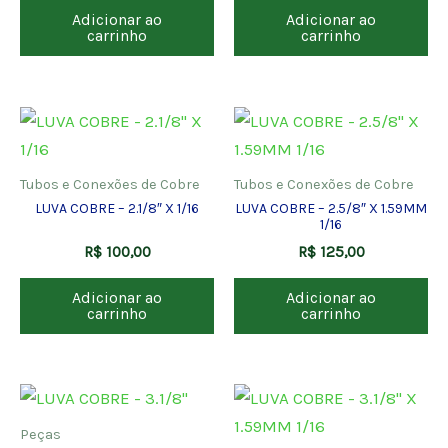
Adicionar ao
Adicionar ao
carrinho
carrinho
Tubos e Conexões de Cobre
Tubos e Conexões de Cobre
LUVA COBRE – 2.1/8″ X 1/16
LUVA COBRE – 2.5/8″ X 1.59MM
1/16
R$
100,00
R$
125,00
Adicionar ao
Adicionar ao
carrinho
carrinho
Peças