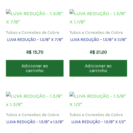
Tubos e Conexões de Cobre
Tubos e Conexões de Cobre
LUVA REDUÇÃO – 1.3/8″ X 7/8″
LUVA REDUÇÃO – 1.5/8″ X 1.1/8″
R$
15,70
R$
21,00
Adicionar ao
Adicionar ao
carrinho
carrinho
Tubos e Conexões de Cobre
Tubos e Conexões de Cobre
LUVA REDUÇÃO – 1.5/8″ x 1.3/8″
LUVA REDUÇÃO – 1.5/8″ X 1/2″