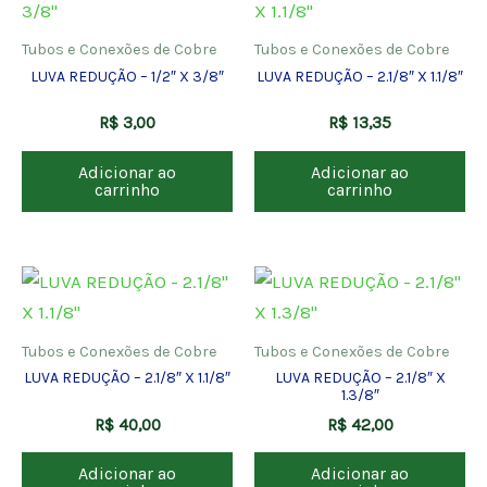
Tubos e Conexões de Cobre
Tubos e Conexões de Cobre
LUVA REDUÇÃO – 1/2″ X 3/8″
LUVA REDUÇÃO – 2.1/8″ X 1.1/8″
R$
3,00
R$
13,35
Adicionar ao
Adicionar ao
carrinho
carrinho
Tubos e Conexões de Cobre
Tubos e Conexões de Cobre
LUVA REDUÇÃO – 2.1/8″ X 1.1/8″
LUVA REDUÇÃO – 2.1/8″ X
1.3/8″
R$
40,00
R$
42,00
Adicionar ao
Adicionar ao