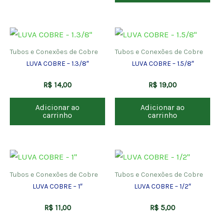
Tubos e Conexões de Cobre
Tubos e Conexões de Cobre
LUVA COBRE – 1.3/8″
LUVA COBRE – 1.5/8″
R$
14,00
R$
19,00
Adicionar ao
Adicionar ao
carrinho
carrinho
Tubos e Conexões de Cobre
Tubos e Conexões de Cobre
LUVA COBRE – 1″
LUVA COBRE – 1/2″
R$
11,00
R$
5,00