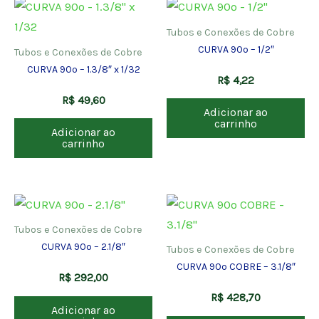
Tubos e Conexões de Cobre
CURVA 90º – 1/2″
Tubos e Conexões de Cobre
CURVA 90º – 1.3/8″ x 1/32
R$
4,22
R$
49,60
Adicionar ao
carrinho
Adicionar ao
carrinho
Tubos e Conexões de Cobre
CURVA 90º – 2.1/8″
Tubos e Conexões de Cobre
CURVA 90º COBRE – 3.1/8″
R$
292,00
R$
428,70
Adicionar ao